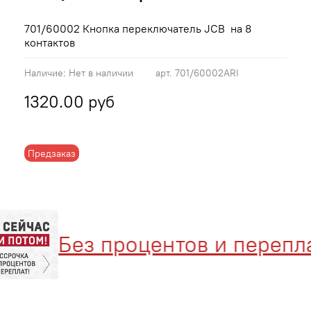
701/60002 Кнопка переключатель JCB на 8
контактов
Наличие:
Нет в наличии
арт.
701/60002ARI
1320.00 руб
Предзаказ
Без процентов и переплат