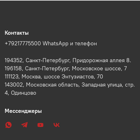
Контакты
+79217775500 WhatsApp и телефон
194352, Санкт-Петербург, Придорожная аллея 8.
196158, Санкт-Петербург, Московское шоссе, 7
111123, Москва, шоссе Энтузиастов, 70
143002, Московская область, Западная улица, стр.
4, Одинцово
Мессенджеры