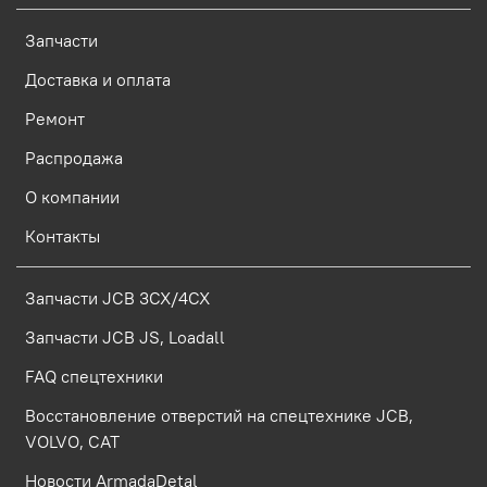
Запчасти
Доставка и оплата
Ремонт
Распродажа
О компании
Контакты
Запчасти JCB 3CX/4CX
Запчасти JCB JS, Loadall
FAQ спецтехники
Восстановление отверстий на спецтехнике JCB,
VOLVO, CAT
Новости ArmadaDetal