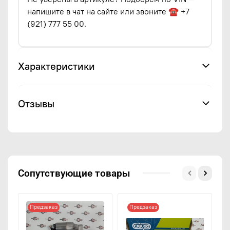
напишите в чат на сайте или звоните ☎ +7
(921) 777 55 00.
Характеристики
Отзывы
Сопутствующие товары
Предзаказ
Предзаказ