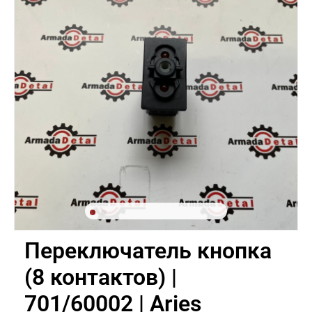
Переключатель кнопка
(8 контактов) |
701/60002 | Aries