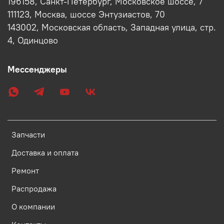
196158, Санкт-Петербург, Московское шоссе, 7
111123, Москва, шоссе Энтузиастов, 70
143002, Московская область, Западная улица, стр.
4, Одинцово
Мессенджеры
Запчасти
Доставка и оплата
Ремонт
Распродажа
О компании