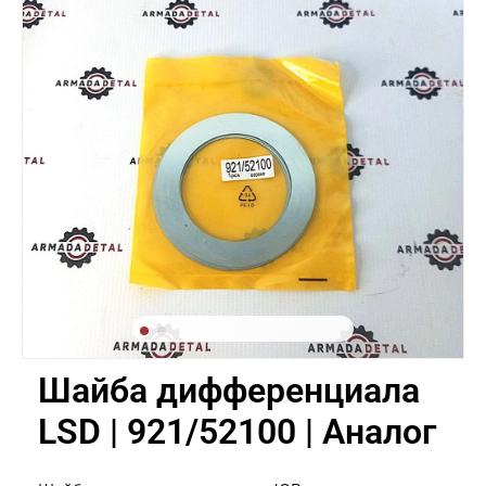
Шайба дифференциала
LSD | 921/52100 | Аналог