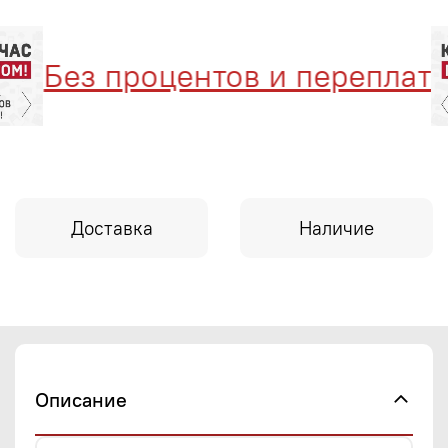
Без процентов и переплат
Доставка
Наличие
Описание