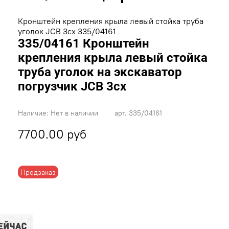
Кронштейн крепления крыла левый стойка труба
уголок JCB 3cx 335/04161
335/04161 Кронштейн
крепления крыла левый стойка
труба уголок на экскаватор
погрузчик JCB 3cx
Наличие:
Нет в наличии
арт.
335/04161
7700.00 руб
Предзаказ