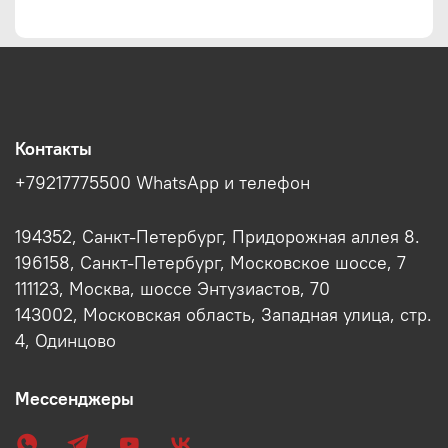
Контакты
+79217775500 WhatsApp и телефон
194352, Санкт-Петербург, Придорожная аллея 8.
196158, Санкт-Петербург, Московское шоссе, 7
111123, Москва, шоссе Энтузиастов, 70
143002, Московская область, Западная улица, стр.
4, Одинцово
Мессенджеры