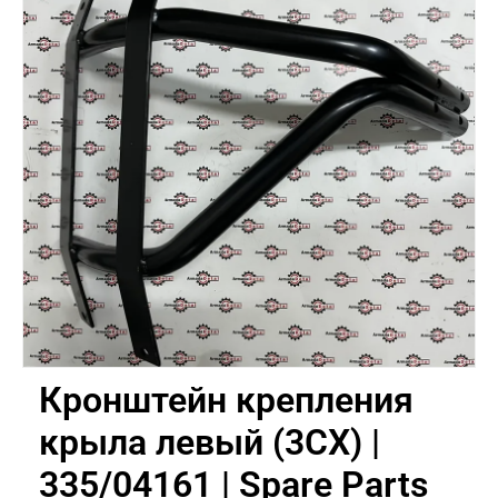
Кронштейн крепления
крыла левый (3CX) |
335/04161 | Spare Parts