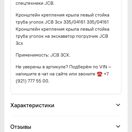
спецтехники JCB.
Кронштейн крепления крыла левый стойка
труба уголок JCB 3cx 335/04161 335/04161
Кронштейн крепления крыла левый стойка
труба уголок на экскаватор погрузчик JCB
3cx
Применимость: JCB 3CX.
Не уверены в артикуле? Подберём по VIN —
напишите в чат на сайте или звоните ☎ +7
(921) 777 55 00.
Характеристики
Отзывы