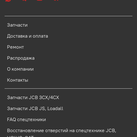
Запчасти
Доставка и оплата
Ремонт
Распродажа
О компании
Контакты
Запчасти JCB 3CX/4CX
Запчасти JCB JS, Loadall
FAQ спецтехники
Восстановление отверстий на спецтехнике JCB,