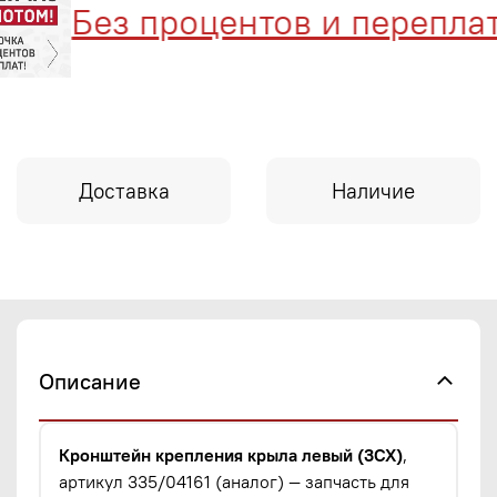
Без процентов и переплат
Доставка
Наличие
Описание
Кронштейн крепления крыла левый (3CX)
,
артикул 335/04161 (аналог) — запчасть для