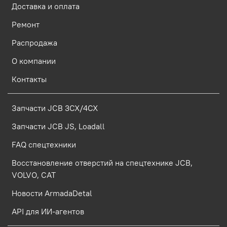
Доставка и оплата
Ремонт
Распродажа
О компании
Контакты
Запчасти JCB 3CX/4CX
Запчасти JCB JS, Loadall
FAQ спецтехники
Восстановление отверстий на спецтехнике JCB,
VOLVO, CAT
Новости ArmadaDetal
API для ИИ-агентов