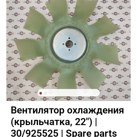
Вентилятор охлаждения
(крыльчатка, 22") |
30/925525 | Spare parts