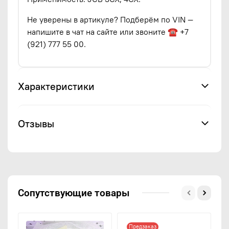
Не уверены в артикуле? Подберём по VIN —
напишите в чат на сайте или звоните ☎ +7
(921) 777 55 00.
Характеристики
Отзывы
Сопутствующие товары
Предзаказ