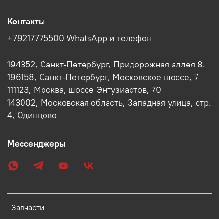
Контакты
+79217775500 WhatsApp и телефон
194352, Санкт-Петербург, Придорожная аллея 8.
196158, Санкт-Петербург, Московское шоссе, 7
111123, Москва, шоссе Энтузиастов, 70
143002, Московская область, Западная улица, стр.
4, Одинцово
Мессенджеры
Запчасти