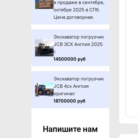
в продаже в сентябре,
октябре 2025 в СПб.
Цена договорная.
Экскаватор погрузчик
JCB 3CX Англия 2025
г.
14500000 руб
Экскаватор погрузчик
JCB 4cx Англия
оригинал
18700000 руб
Напишите нам