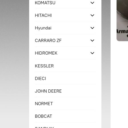
KOMATSU
HITACHI
Hyundai
CARRARO ZF
HIDROMEK
KESSLER
DIECI
JOHN DEERE
NORMET
BOBCAT