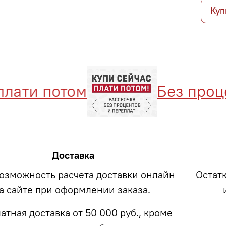
Куп
ати потом
Без процент
Доставка
возможность расчета доставки онлайн
Остат
а сайте при оформлении заказа.
атная доставка от 50 000 руб., кроме