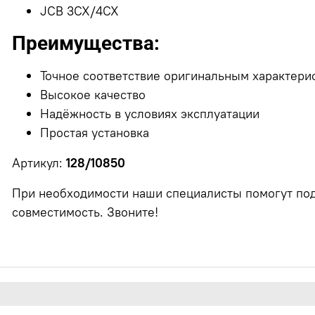
JCB 3CX/4CX
Преимущества:
Точное соответствие оригинальным характери
Высокое качество
Надёжность в условиях эксплуатации
Простая установка
Артикул:
128/10850
При необходимости наши специалисты помогут под
совместимость. Звоните!