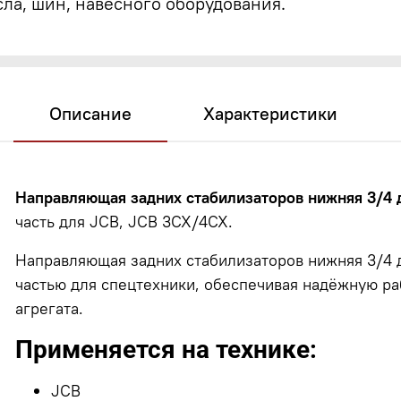
сла, шин, навесного оборудования.
Описание
Характеристики
Направляющая задних стабилизаторов нижняя 3/4
часть для JCB, JCB 3CX/4CX.
Направляющая задних стабилизаторов нижняя 3/4 
частью для спецтехники, обеспечивая надёжную р
агрегата.
Применяется на технике:
JCB