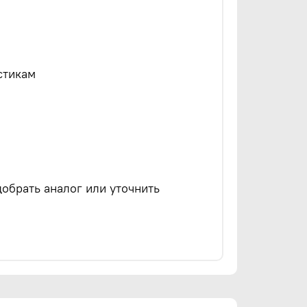
стикам
обрать аналог или уточнить