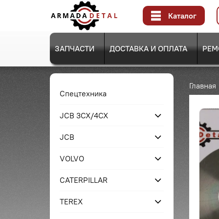
Каталог
ЗАПЧАСТИ
ДОСТАВКА И ОПЛАТА
РЕМ
Главная
Спецтехника
JCB 3CX/4CX
JCB
VOLVO
CATERPILLAR
TEREX