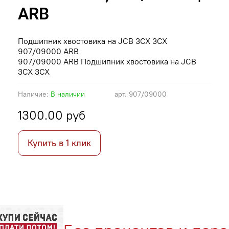
ARB
Подшипник хвостовика на JCB 3CX 3CX
907/09000 ARB
907/09000 ARB Подшипник хвостовика на JCB
3CX 3CX
Наличие:
В наличии
арт.
907/09000
1300.00 руб
Купить в 1 клик