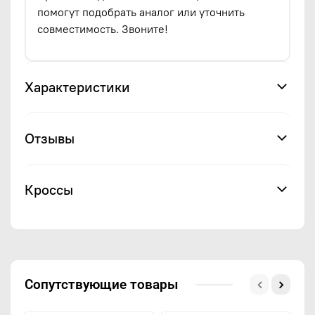
помогут подобрать аналог или уточнить
совместимость. Звоните!
Характеристики
Отзывы
Кроссы
Сопутствующие товары