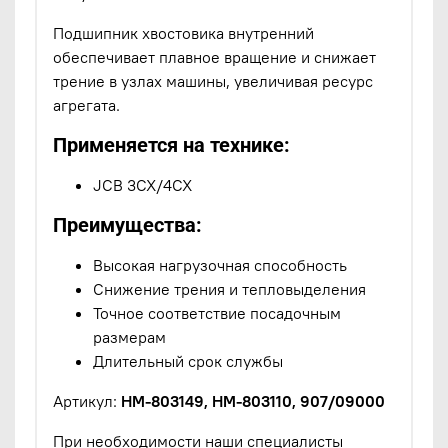
Подшипник хвостовика внутренний
обеспечивает плавное вращение и снижает
трение в узлах машины, увеличивая ресурс
агрегата.
Применяется на технике:
JCB 3CX/4CX
Преимущества:
Высокая нагрузочная способность
Снижение трения и тепловыделения
Точное соответствие посадочным
размерам
Длительный срок службы
Артикул:
HM-803149, HM-803110, 907/09000
При необходимости наши специалисты