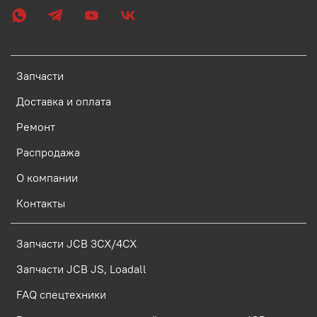
Запчасти
Доставка и оплата
Ремонт
Распродажа
О компании
Контакты
Запчасти JCB 3CX/4CX
Запчасти JCB JS, Loadall
FAQ спецтехники