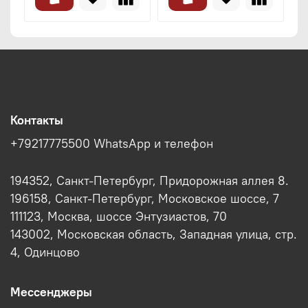
Контакты
+79217775500 WhatsApp и телефон
194352, Санкт-Петербург, Придорожная аллея 8.
196158, Санкт-Петербург, Московское шоссе, 7
111123, Москва, шоссе Энтузиастов, 70
143002, Московская область, Западная улица, стр.
4, Одинцово
Мессенджеры