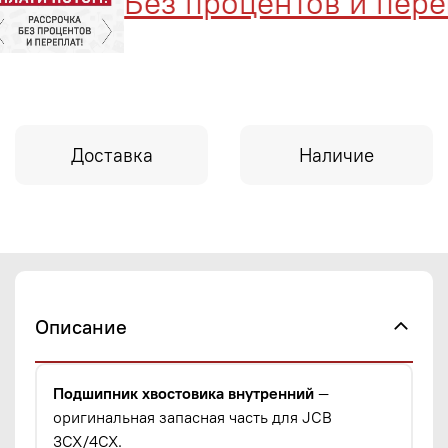
Без процентов и перепл
Доставка
Наличие
Описание
Подшипник хвостовика внутренний
—
оригинальная запасная часть для JCB
3CX/4CX.