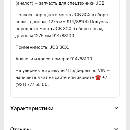
(аналог) — запчасть для спецтехники JCB.
Полуось переднего моста JCB 3CX в сборе
левая, длинная 1275 мм 914/88100 Полуось
переднего моста JCB 3CX в сборе левая,
длинная 1275 мм 914/88100
Применимость: JCB 3CX.
Аналоги и кросс-номера: 914/88100.
Не уверены в артикуле? Подберём по VIN —
напишите в чат на сайте или звоните ☎ +7
(921) 777 55 00.
Характеристики
Отзывы