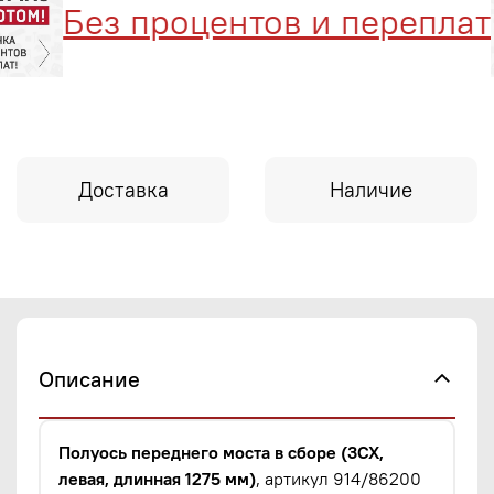
Без процентов и переплат
Доставка
Наличие
Описание
Полуось переднего моста в сборе (3CX,
левая, длинная 1275 мм)
, артикул 914/86200