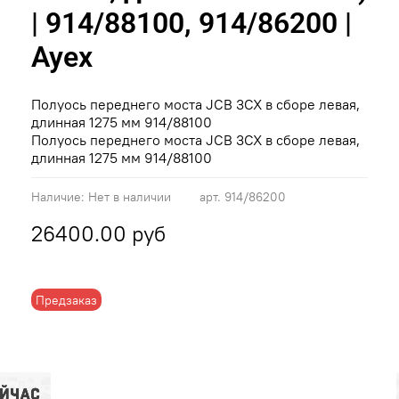
| 914/88100, 914/86200 |
Ayex
Полуось переднего моста JCB 3CX в сборе левая,
длинная 1275 мм 914/88100
Полуось переднего моста JCB 3CX в сборе левая,
длинная 1275 мм 914/88100
Наличие:
Нет в наличии
арт.
914/86200
26400.00 руб
Предзаказ