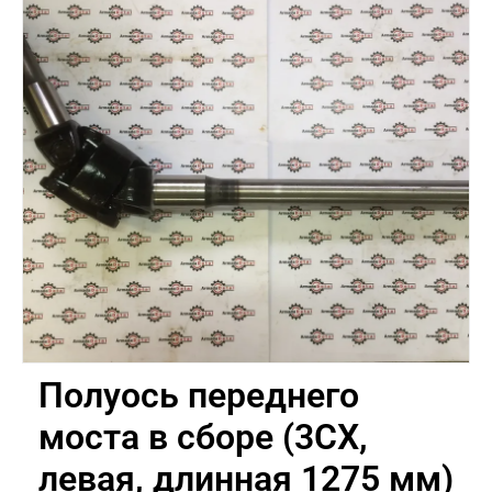
Полуось переднего
моста в сборе (3CX,
левая, длинная 1275 мм)