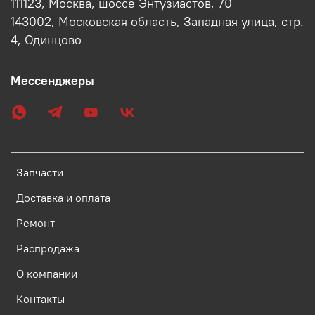
111123, Москва, шоссе Энтузиастов, 70
143002, Московская область, Западная улица, стр.
4, Одинцово
Мессенджеры
Запчасти
Доставка и оплата
Ремонт
Распродажа
О компании
Контакты