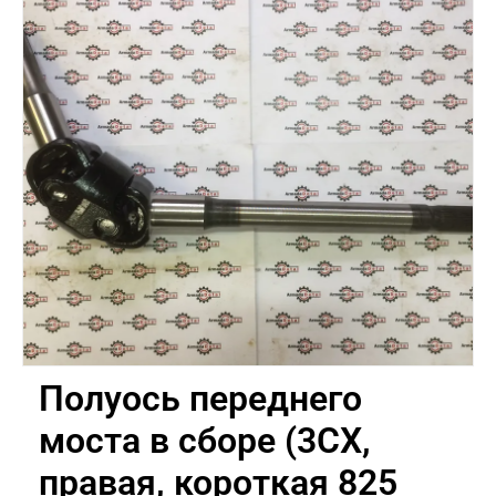
Полуось переднего
моста в сборе (3CX,
правая, короткая 825