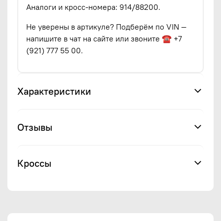
Аналоги и кросс-номера: 914/88200.
Не уверены в артикуле? Подберём по VIN —
напишите в чат на сайте или звоните ☎ +7
(921) 777 55 00.
Характеристики
Отзывы
Кроссы