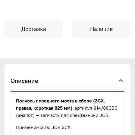
Доставка
Наличие
Описание
Полуось переднего моста в сборе (3CX,
правая, короткая 825 мм)
, артикул 914/86300
(аналог) — запчасть для спецтехники JCB.
Применимость: JCB 3CX.