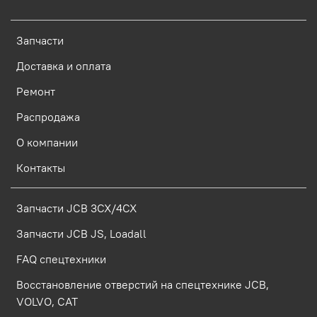
Запчасти
Доставка и оплата
Ремонт
Распродажа
О компании
Контакты
Запчасти JCB 3CX/4CX
Запчасти JCB JS, Loadall
FAQ спецтехники
Восстановление отверстий на спецтехнике JCB,
VOLVO, CAT