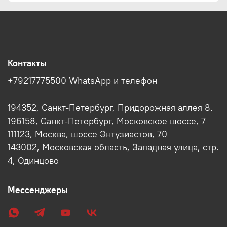
Контакты
+79217775500 WhatsApp и телефон
194352, Санкт-Петербург, Придорожная аллея 8.
196158, Санкт-Петербург, Московское шоссе, 7
111123, Москва, шоссе Энтузиастов, 70
143002, Московская область, Западная улица, стр.
4, Одинцово
Мессенджеры