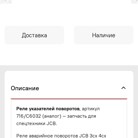
Доставка
Наличие
Описание
Реле указателей поворотов
, артикул
716/C6032 (аналог) — запчасть для
спецтехники JCB.
Реле аварийное поворотов JCB 3cx 4cx