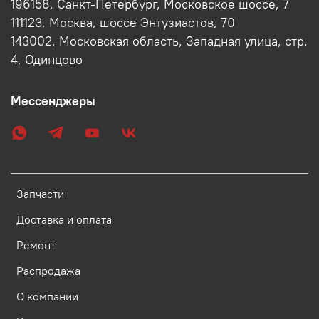
196158, Санкт-Петербург, Московское шоссе, 7
111123, Москва, шоссе Энтузиастов, 70
143002, Московская область, Западная улица, стр.
4, Одинцово
Мессенджеры
Запчасти
Доставка и оплата
Ремонт
Распродажа
О компании