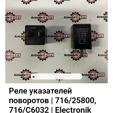
Реле указателей
поворотов | 716/25800,
716/C6032 | Electronik