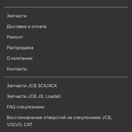
Запчасти
Доставка и оплата
Ремонт
Распродажа
О компании
Контакты
Запчасти JCB 3CX/4CX
Запчасти JCB JS, Loadall
FAQ спецтехники
Восстановление отверстий на спецтехнике JCB,
VOLVO, CAT