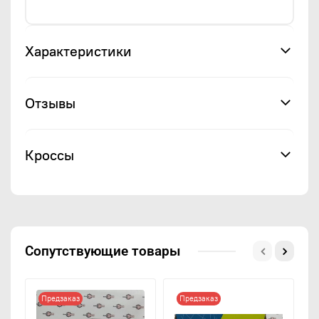
Характеристики
Отзывы
Кроссы
Сопутствующие товары
Предзаказ
Предзаказ