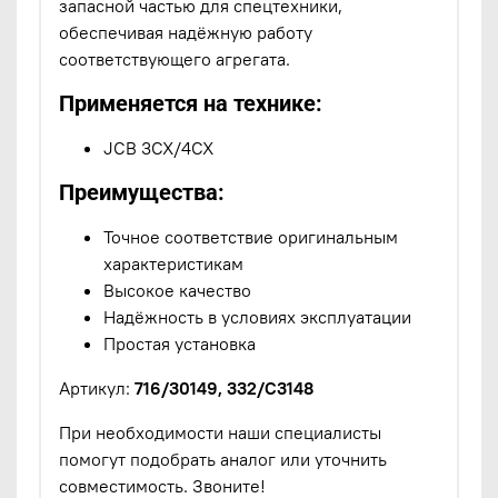
запасной частью для спецтехники,
обеспечивая надёжную работу
соответствующего агрегата.
Применяется на технике:
JCB 3CX/4CX
Преимущества:
Точное соответствие оригинальным
характеристикам
Высокое качество
Надёжность в условиях эксплуатации
Простая установка
Артикул:
716/30149, 332/C3148
При необходимости наши специалисты
помогут подобрать аналог или уточнить
совместимость. Звоните!