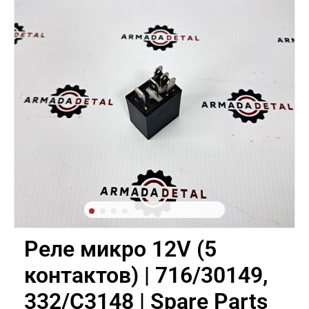
Реле микро 12V (5
контактов) | 716/30149,
332/C3148 | Spare Parts