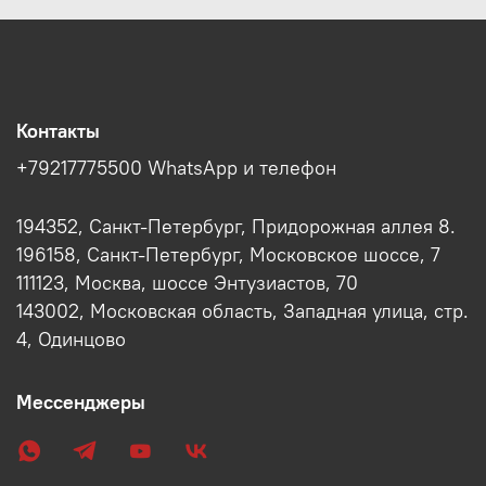
Контакты
+79217775500 WhatsApp и телефон
194352, Санкт-Петербург, Придорожная аллея 8.
196158, Санкт-Петербург, Московское шоссе, 7
111123, Москва, шоссе Энтузиастов, 70
143002, Московская область, Западная улица, стр.
4, Одинцово
Мессенджеры