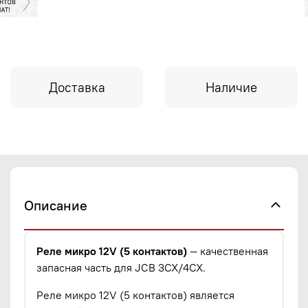
Доставка
Наличие
Описание
Реле микро 12V (5 контактов)
— качественная
запасная часть для JCB 3CX/4CX.
Реле микро 12V (5 контактов) является