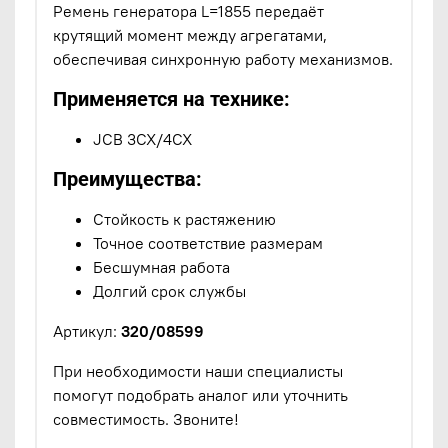
Ремень генератора L=1855 передаёт
крутящий момент между агрегатами,
обеспечивая синхронную работу механизмов.
Применяется на технике:
JCB 3CX/4CX
Преимущества:
Стойкость к растяжению
Точное соответствие размерам
Бесшумная работа
Долгий срок службы
Артикул:
320/08599
При необходимости наши специалисты
помогут подобрать аналог или уточнить
совместимость. Звоните!