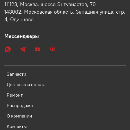
111123, Москва, шоссе Энтузиастов, 70
143002, Московская область, Западная улица, стр.
4, Одинцово
Мессенджеры
Запчасти
Доставка и оплата
Ремонт
Распродажа
О компании
Контакты