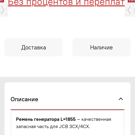
Без процентов и переплат
Доставка
Наличие
Описание
Ремень генератора L=1855
— качественная
запасная часть для JCB 3CX/4CX.