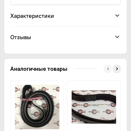
Характеристики
Отзывы
Аналогичные товары