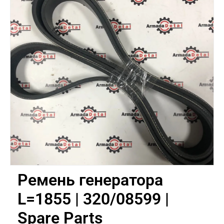
Ремень генератора
L=1855 | 320/08599 |
Spare Parts