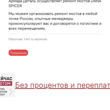
Армада Деталь осуществляет ремонт мостов DANA
SPICER
Мы можем организовать ремонт мостов в любой
точке России, опытные менеджеры
проконсультируют вас и договорятся о логистике и
всех перемещениях.
Наличие:
Нет в наличии
Предзаказ
Без процентов и переплат