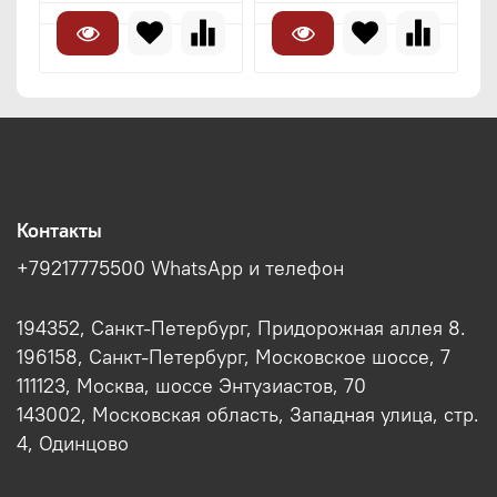
Контакты
+79217775500 WhatsApp и телефон
194352, Санкт-Петербург, Придорожная аллея 8.
196158, Санкт-Петербург, Московское шоссе, 7
111123, Москва, шоссе Энтузиастов, 70
143002, Московская область, Западная улица, стр.
4, Одинцово