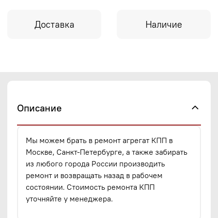
Доставка
Наличие
Описание
Мы можем брать в ремонт агрегат КПП в
Москве, Санкт-Петербурге, а также забирать
из любого города России производить
ремонт и возвращать назад в рабочем
состоянии. Стоимость ремонта КПП
уточняйте у менеджера.