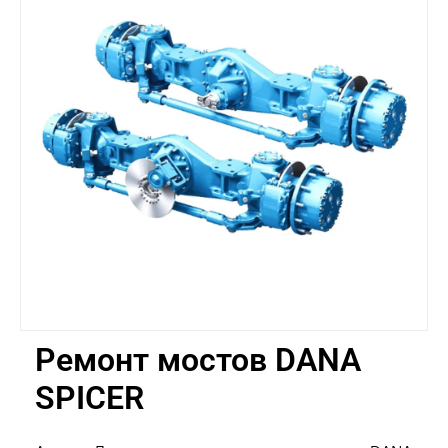
Ремонт мостов DANA
SPICER