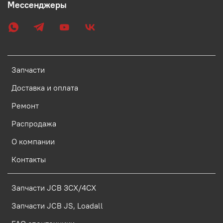
Мессенджеры
Запчасти
Доставка и оплата
Ремонт
Распродажа
О компании
Контакты
Запчасти JCB 3CX/4CX
Запчасти JCB JS, Loadall