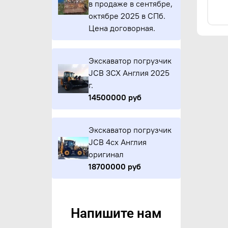
в продаже в сентябре,
октябре 2025 в СПб.
Цена договорная.
Экскаватор погрузчик
JCB 3CX Англия 2025
г.
14500000 руб
Экскаватор погрузчик
JCB 4cx Англия
оригинал
18700000 руб
Напишите нам