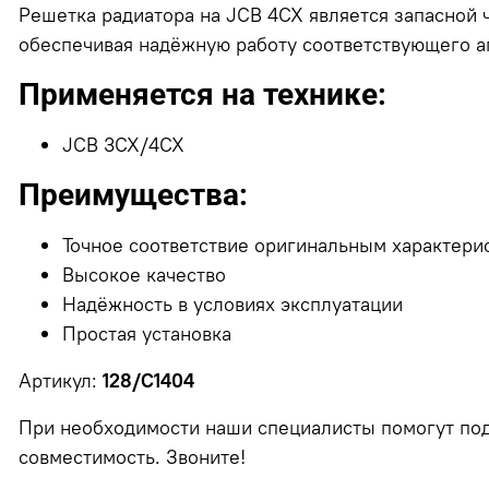
Решетка радиатора на JCB 4CX является запасной 
обеспечивая надёжную работу соответствующего аг
Применяется на технике:
JCB 3CX/4CX
Преимущества:
Точное соответствие оригинальным характери
Высокое качество
Надёжность в условиях эксплуатации
Простая установка
Артикул:
128/C1404
При необходимости наши специалисты помогут под
совместимость. Звоните!