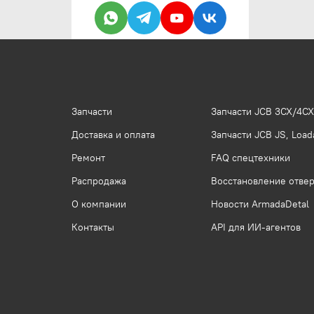
Запчасти
Запчасти JCB 3CX/4CX
Доставка и оплата
Запчасти JCB JS, Loada
Ремонт
FAQ спецтехники
Распродажа
Восстановление отвер
О компании
Новости ArmadaDetal
Контакты
API для ИИ-агентов