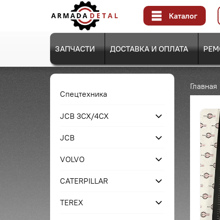
Каталог
ЗАПЧАСТИ
ДОСТАВКА И ОПЛАТА
РЕМ
Главная
Спецтехника
JCB 3CX/4CX
JCB
VOLVO
CATERPILLAR
TEREX