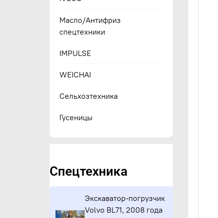
Масло/Антифриз
спецтехники
IMPULSE
WEICHAI
Сельхозтехника
Гусеницы
Спецтехника
Экскаватор-погрузчик
Volvo BL71, 2008 года