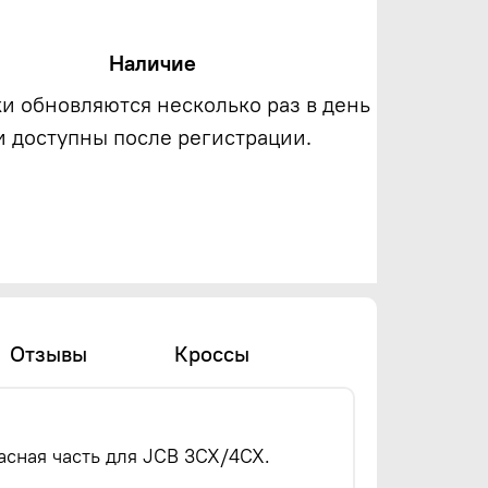
Наличие
ки обновляются несколько раз в день
и доступны после регистрации.
Отзывы
Кроссы
асная часть для JCB 3CX/4CX.