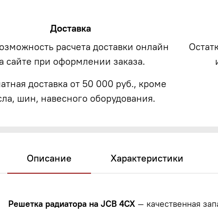
Доставка
возможность расчета доставки онлайн
Остат
а сайте при оформлении заказа.
атная доставка от 50 000 руб., кроме
сла, шин, навесного оборудования.
Описание
Характеристики
Решетка радиатора на JCB 4CX
— качественная зап