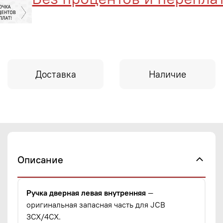
Доставка
Наличие
Описание
Ручка дверная левая внутренняя
—
оригинальная запасная часть для JCB
3CX/4CX.