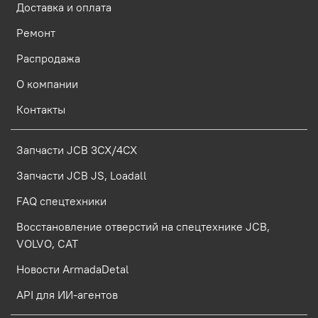
Доставка и оплата
Ремонт
Распродажа
О компании
Контакты
Запчасти JCB 3CX/4CX
Запчасти JCB JS, Loadall
FAQ спецтехники
Восстановление отверстий на спецтехнике JCB,
VOLVO, CAT
Новости ArmadaDetal
API для ИИ-агентов