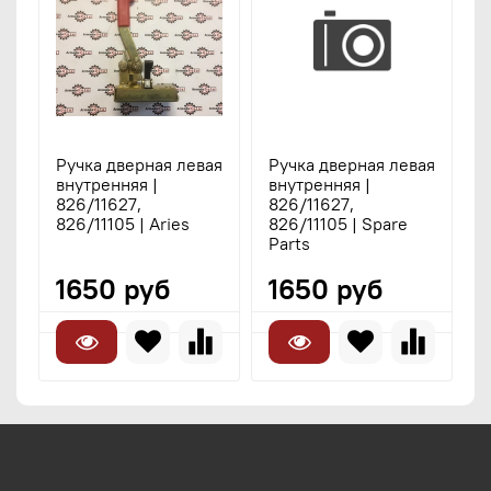
Ручка дверная левая
Ручка дверная левая
внутренняя |
внутренняя |
826/11627,
826/11627,
826/11105 | Aries
826/11105 | Spare
Parts
1650 руб
1650 руб