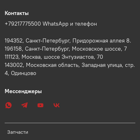
Контакты
+79217775500 WhatsApp и телефон
194352, Санкт-Петербург, Придорожная аллея 8.
196158, Санкт-Петербург, Московское шоссе, 7
111123, Москва, шоссе Энтузиастов, 70
143002, Московская область, Западная улица, стр.
4, Одинцово
Мессенджеры
Запчасти