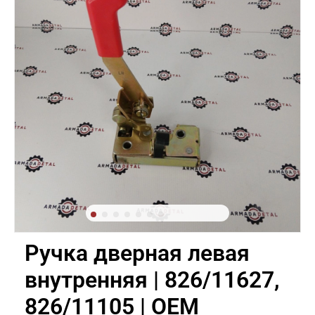
Ручка дверная левая
внутренняя | 826/11627,
826/11105 | OEM