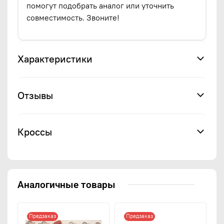
помогут подобрать аналог или уточнить
совместимость. Звоните!
Характеристики
Отзывы
Кроссы
Аналогичные товары
Предзаказ
Предзаказ