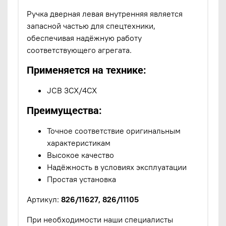
Ручка дверная левая внутренняя является
запасной частью для спецтехники,
обеспечивая надёжную работу
соответствующего агрегата.
Применяется на технике:
JCB 3CX/4CX
Преимущества:
Точное соответствие оригинальным
характеристикам
Высокое качество
Надёжность в условиях эксплуатации
Простая установка
Артикул:
826/11627, 826/11105
При необходимости наши специалисты