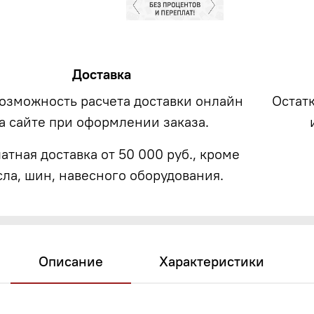
Доставка
возможность расчета доставки онлайн
Остат
а сайте при оформлении заказа.
атная доставка от 50 000 руб., кроме
сла, шин, навесного оборудования.
Описание
Характеристики