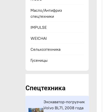
Масло/Антифриз
спецтехники
IMPULSE
WEICHAI
Сельхозтехника
Гусеницы
Спецтехника
Экскаватор-погрузчик
Volvo BL71, 2008 года