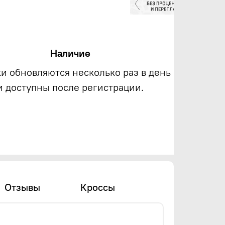
Наличие
ки обновляются несколько раз в день
и доступны после регистрации.
Отзывы
Кроссы