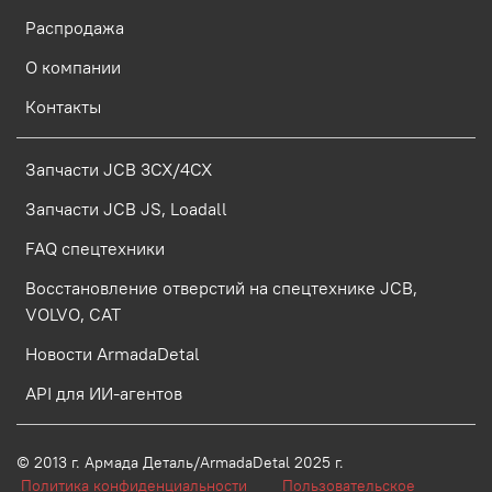
Распродажа
О компании
Контакты
Запчасти JCB 3CX/4CX
Запчасти JCB JS, Loadall
FAQ спецтехники
Восстановление отверстий на спецтехнике JCB,
VOLVO, CAT
Новости ArmadaDetal
API для ИИ-агентов
© 2013 г.
Армада Деталь/ArmadaDetal 2025 г.
Политика конфиденциальности
Пользовательское