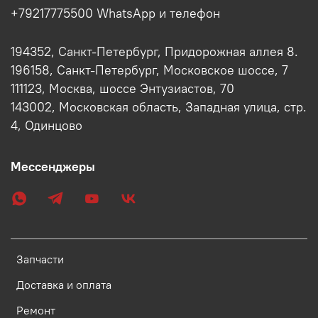
+79217775500 WhatsApp и телефон
194352, Санкт-Петербург, Придорожная аллея 8.
196158, Санкт-Петербург, Московское шоссе, 7
111123, Москва, шоссе Энтузиастов, 70
143002, Московская область, Западная улица, стр.
4, Одинцово
Мессенджеры
Запчасти
Доставка и оплата
Ремонт