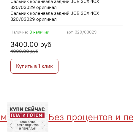
Сальник коленвала задний JCB 3CX 4CX
320/03029 оригинал
Сальник коленвала задний JCB 3CX 4CX
320/03029 оригинал
Наличие:
В наличии
арт.
320/03029
3400.00 руб
4000.00 руб
Купить в 1 клик
Без процентов и пере