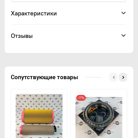
Характеристики
Отзывы
Сопутствующие товары
-11%