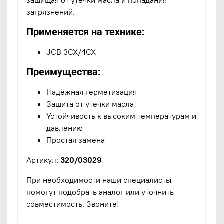
загрязнений.
Применяется на технике:
JCB 3CX/4CX
Преимущества:
Надёжная герметизация
Защита от утечки масла
Устойчивость к высоким температурам и
давлению
Простая замена
Артикул:
320/03029
При необходимости наши специалисты
помогут подобрать аналог или уточнить
совместимость. Звоните!