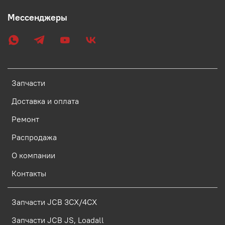
Мессенджеры
Запчасти
Доставка и оплата
Ремонт
Распродажа
О компании
Контакты
Запчасти JCB 3CX/4CX
Запчасти JCB JS, Loadall