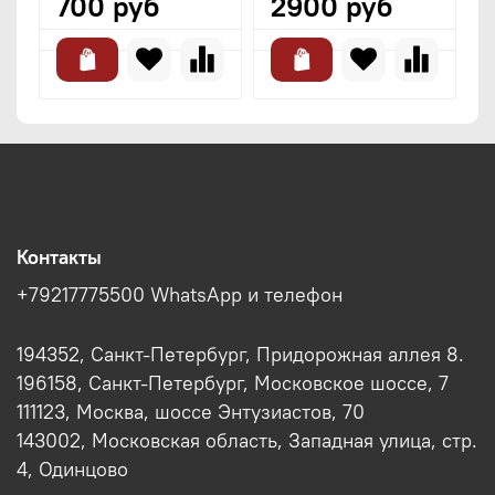
700 руб
2900 руб
Контакты
+79217775500 WhatsApp и телефон
194352, Санкт-Петербург, Придорожная аллея 8.
196158, Санкт-Петербург, Московское шоссе, 7
111123, Москва, шоссе Энтузиастов, 70
143002, Московская область, Западная улица, стр.
4, Одинцово