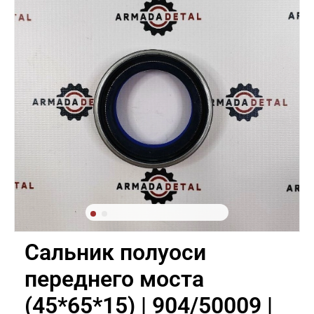
Сальник полуоси
переднего моста
(45*65*15) | 904/50009 |