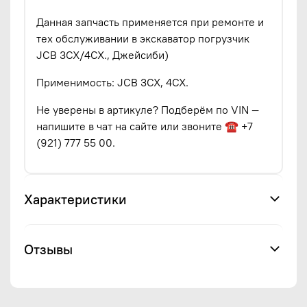
Данная запчасть применяется при ремонте и
тех обслуживании в экскаватор погрузчик
JCB 3CX/4CX., Джейсиби)
Применимость: JCB 3CX, 4CX.
Не уверены в артикуле? Подберём по VIN —
напишите в чат на сайте или звоните ☎ +7
(921) 777 55 00.
Характеристики
Отзывы