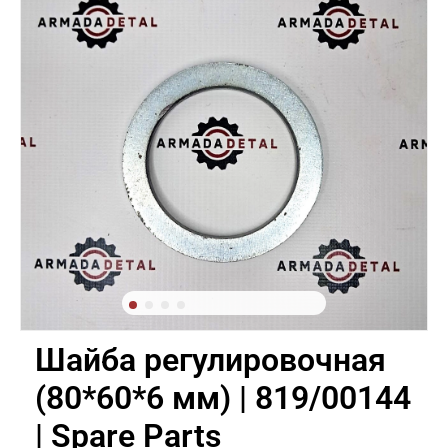
Шайба регулировочная
(80*60*6 мм) | 819/00144
| Spare Parts