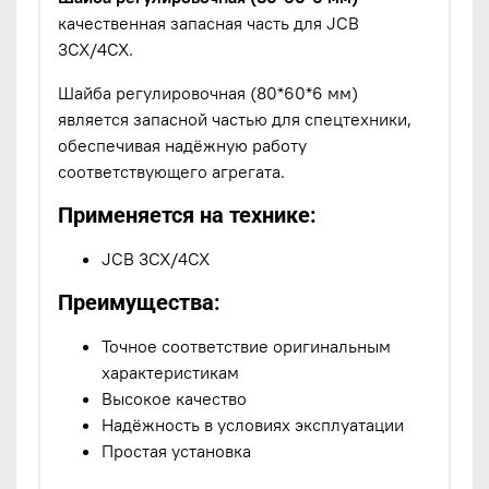
качественная запасная часть для JCB
3CX/4CX.
Шайба регулировочная (80*60*6 мм)
является запасной частью для спецтехники,
обеспечивая надёжную работу
соответствующего агрегата.
Применяется на технике:
JCB 3CX/4CX
Преимущества:
Точное соответствие оригинальным
характеристикам
Высокое качество
Надёжность в условиях эксплуатации
Простая установка