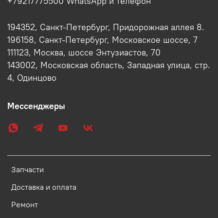
+79217775500 WhatsApp и телефон
194352, Санкт-Петербург, Придорожная аллея 8.
196158, Санкт-Петербург, Московское шоссе, 7
111123, Москва, шоссе Энтузиастов, 70
143002, Московская область, Западная улица, стр.
4, Одинцово
Мессенджеры
Запчасти
Доставка и оплата
Ремонт