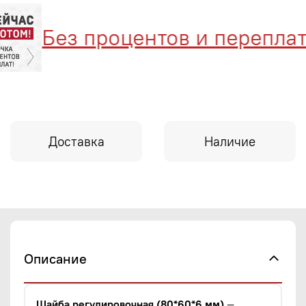
Без процентов и переплат
Доставка
Наличие
Описание
Шайба регулировочная (80*60*6 мм)
—