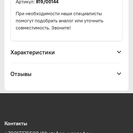
Артикул:
819/00144
При необходимости наши специалисты
помогут подобрать аналог или уточнить
совместимость. Звоните!
Характеристики
Отзывы
Контакты