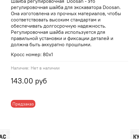
Шайба регулировочная Doosan - это
регулировочная шайба для экскаватора Doosan.
Она изготовлена из прочных материалов, чтобы
соответствовать высоким стандартам и
обеспечивать долгосрочную надежность.
Регулировочная шайба используется для
правильной установки и фиксации деталей и
должна быть аккуратно прошлыми.
Кросс номер: 80x1
Наличие:
Нет в наличии
143.00 руб
Предзаказ