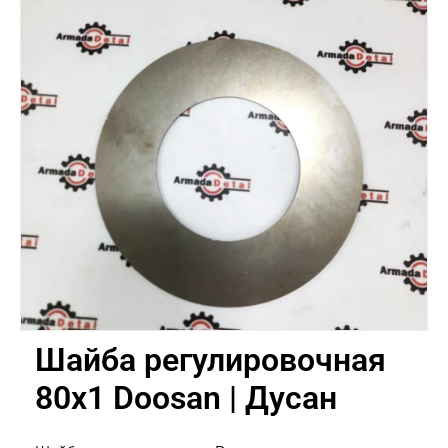
Шайба регулировочная
80x1 Doosan | Дусан