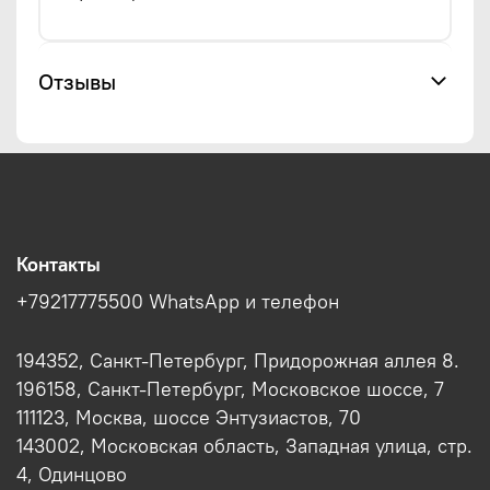
Отзывы
Контакты
+79217775500 WhatsApp и телефон
194352, Санкт-Петербург, Придорожная аллея 8.
196158, Санкт-Петербург, Московское шоссе, 7
111123, Москва, шоссе Энтузиастов, 70
143002, Московская область, Западная улица, стр.
4, Одинцово