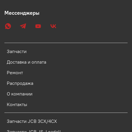
Мессенджеры
Запчасти
Доставка и оплата
Ремонт
Распродажа
О компании
Контакты
Запчасти JCB 3CX/4CX
Запчасти JCB JS, Loadall