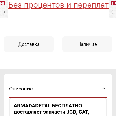
Без процентов и переплат
Доставка
Наличие
Описание
ARMADADETAL БЕСПЛАТНО
доставляет запчасти JCB, CAT,