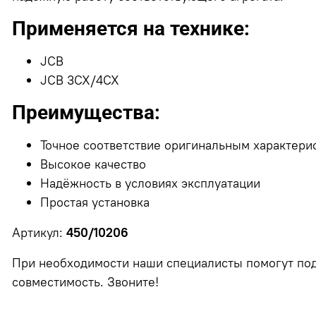
Применяется на технике:
JCB
JCB 3CX/4CX
Преимущества:
Точное соответствие оригинальным характери
Высокое качество
Надёжность в условиях эксплуатации
Простая установка
Артикул:
450/10206
При необходимости наши специалисты помогут под
совместимость. Звоните!