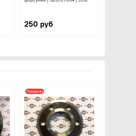
250 руб
Предзаказ