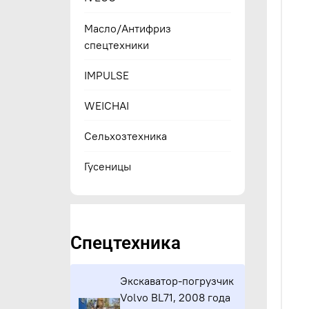
Масло/Антифриз
спецтехники
IMPULSE
WEICHAI
Сельхозтехника
Гусеницы
Спецтехника
Экскаватор-погрузчик
Volvo BL71, 2008 года