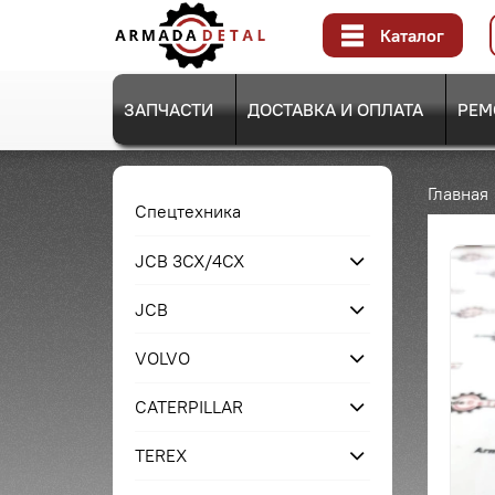
Каталог
ЗАПЧАСТИ
ДОСТАВКА И ОПЛАТА
РЕМ
Главная
Спецтехника
JCB 3CX/4CX
JCB
VOLVO
CATERPILLAR
TEREX