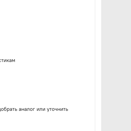
стикам
обрать аналог или уточнить