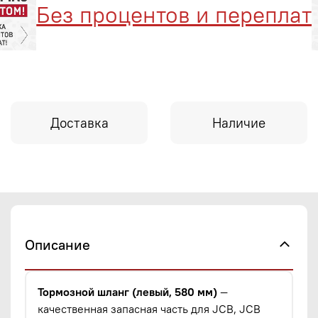
Без процентов и переплат
Доставка
Наличие
Описание
Тормозной шланг (левый, 580 мм)
—
качественная запасная часть для JCB, JCB