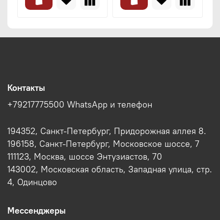
Контакты
+79217775500 WhatsApp и телефон
194352, Санкт-Петербург, Придорожная аллея 8.
196158, Санкт-Петербург, Московское шоссе, 7
111123, Москва, шоссе Энтузиастов, 70
143002, Московская область, Западная улица, стр.
4, Одинцово
Мессенджеры