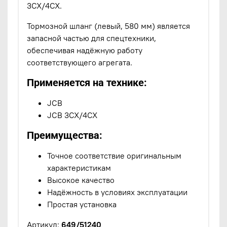
3CX/4CX.
Тормозной шланг (левый, 580 мм) является
запасной частью для спецтехники,
обеспечивая надёжную работу
соответствующего агрегата.
Применяется на технике:
JCB
JCB 3CX/4CX
Преимущества:
Точное соответствие оригинальным
характеристикам
Высокое качество
Надёжность в условиях эксплуатации
Простая установка
Артикул:
649/51240