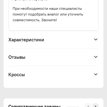
При необходимости наши специалисты
помогут подобрать аналог или уточнить
совместимость. Звоните!
Характеристики
Отзывы
Кроссы
Сопутствующие товары