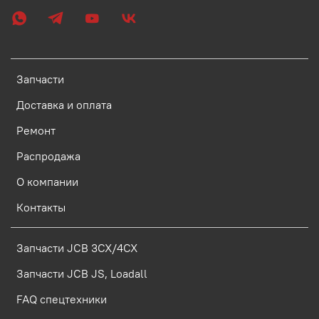
Запчасти
Доставка и оплата
Ремонт
Распродажа
О компании
Контакты
Запчасти JCB 3CX/4CX
Запчасти JCB JS, Loadall
FAQ спецтехники