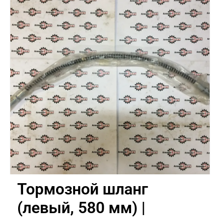
Тормозной шланг
(левый, 580 мм) |