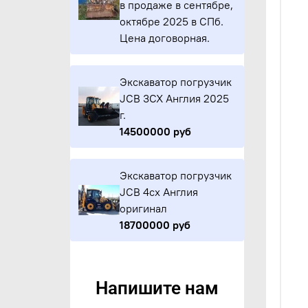
в продаже в сентябре,
октябре 2025 в СПб.
Цена договорная.
Экскаватор погрузчик
JCB 3CX Англия 2025
г.
14500000 руб
Экскаватор погрузчик
JCB 4cx Англия
оригинал
18700000 руб
Напишите нам