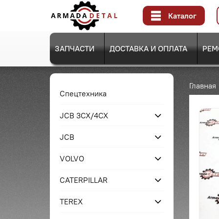
Каталог
ЗАПЧАСТИ
ДОСТАВКА И ОПЛАТА
РЕМ
Главная
Спецтехника
JCB 3CX/4CX
JCB
VOLVO
CATERPILLAR
TEREX