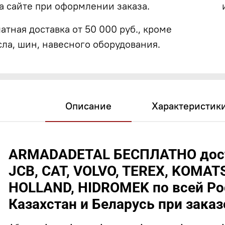
а сайте при оформлении заказа.
атная доставка от 50 000 руб., кроме
сла, шин, навесного оборудования.
Описание
Характеристик
ARMADADETAL БЕСПЛАТНО дост
JCB, CAT, VOLVO, TEREX, KOMATS
HOLLAND, HIDROMEK по всей Рос
Казахстан и Беларусь при заказе