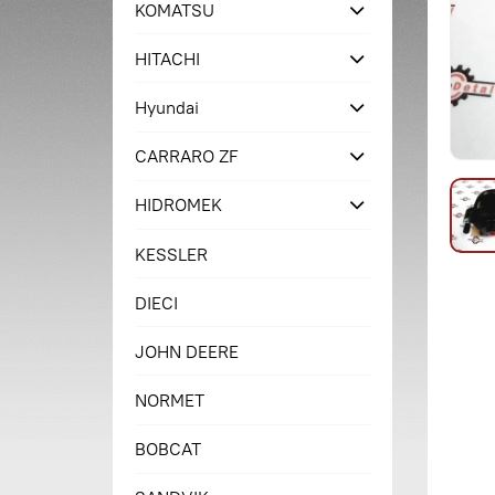
KOMATSU
HITACHI
Hyundai
CARRARO ZF
HIDROMEK
KESSLER
DIECI
JOHN DEERE
NORMET
BOBCAT