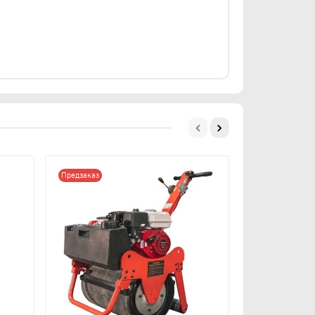
Предзаказ
Предзаказ