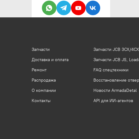
Запчасти
Запчасти JCB 3CX/4CX
Доставка и оплата
Запчасти JCB JS, Loada
Ремонт
FAQ спецтехники
Распродажа
Восстановление отвер
О компании
Новости ArmadaDetal
Контакты
API для ИИ-агентов