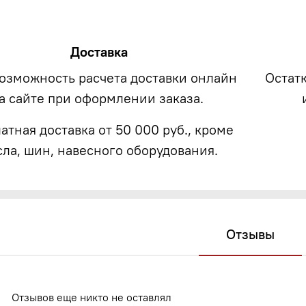
Доставка
возможность расчета доставки онлайн
Остат
а сайте при оформлении заказа.
атная доставка от 50 000 руб., кроме
сла, шин, навесного оборудования.
Отзывы
Отзывов еще никто не оставлял