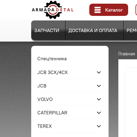
Каталог
ЗАПЧАСТИ
ДОСТАВКА И ОПЛАТА
РЕМ
Главная
Спецтехника
JCB 3CX/4CX
JCB
VOLVO
CATERPILLAR
TEREX