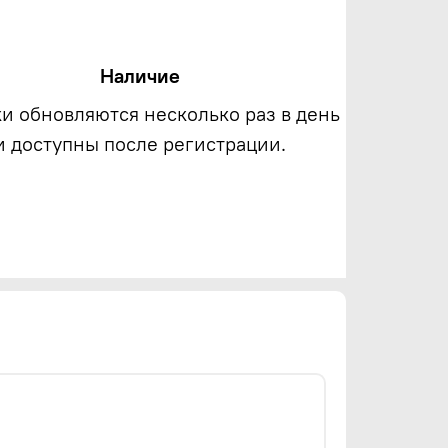
Наличие
ки обновляются несколько раз в день
и доступны после регистрации.