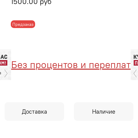
1500.00 руб
Предзаказ
Без процентов и переплат
Доставка
Наличие