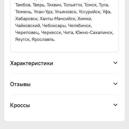
Тамбов, Тверь, Тихвин, Тольятти, Томск, Тула,
Тюмень, Улан-Удэ, Ульяновск, Уссурийск, Уфа,
Хабаровск, Ханты-Мансийск, Химки,
Чайковский, Чебоксары, Челябинск,
Череповец, Черкесск, Чита, Южно-Сахалинск,
Якутск, Ярославль.
Характеристики
Отзывы
Кроссы