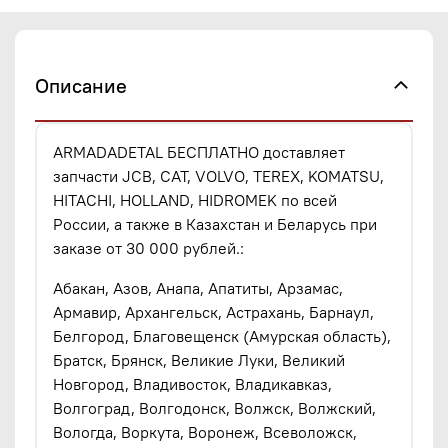
Описание
ARMADADETAL БЕСПЛАТНО доставляет
запчасти JCB, CAT, VOLVO, TEREX, KOMATSU,
HITACHI, HOLLAND, HIDROMEK по всей
России, а также в Казахстан и Беларусь при
заказе от 30 000 рублей.:
Абакан, Азов, Анапа, Апатиты, Арзамас,
Армавир, Архангельск, Астрахань, Барнаул,
Белгород, Благовещенск (Амурская область),
Братск, Брянск, Великие Луки, Великий
Новгород, Владивосток, Владикавказ,
Волгоград, Волгодонск, Волжск, Волжский,
Вологда, Воркута, Воронеж, Всеволожск,