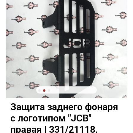
Защита заднего фонаря
с логотипом "JCB"
правая | 331/21118,