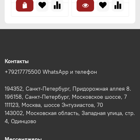
Контакты
+79217775500 WhatsApp и телефон
194352, Санкт-Петербург, Придорожная аллея 8.
196158, Санкт-Петербург, Московское шоссе, 7
111123, Москва, шоссе Энтузиастов, 70
143002, Московская область, Западная улица, стр.
4, Одинцово
Мессенджеры