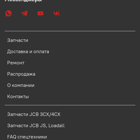
Запчасти
Доставка и оплата
Ремонт
Распродажа
О компании
Контакты
Запчасти JCB 3CX/4CX
Запчасти JCB JS, Loadall
FAQ спецтехники