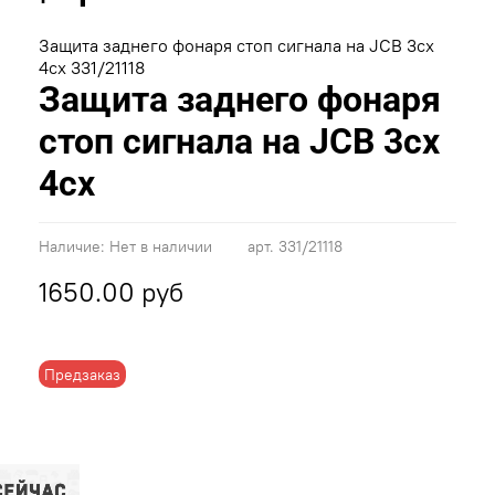
Защита заднего фонаря стоп сигнала на JCB 3cx
4cx 331/21118
Защита заднего фонаря
стоп сигнала на JCB 3cx
4cx
Наличие:
Нет в наличии
арт.
331/21118
1650.00 руб
Предзаказ