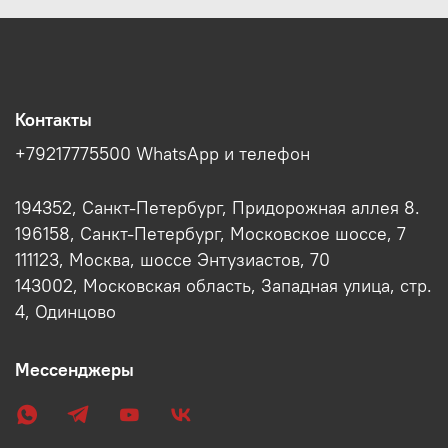
Контакты
+79217775500 WhatsApp и телефон
194352, Санкт-Петербург, Придорожная аллея 8.
196158, Санкт-Петербург, Московское шоссе, 7
111123, Москва, шоссе Энтузиастов, 70
143002, Московская область, Западная улица, стр.
4, Одинцово
Мессенджеры