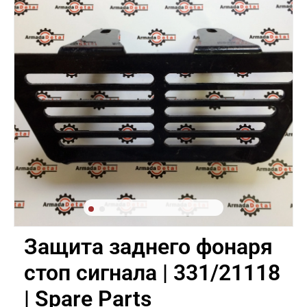
Защита заднего фонаря
стоп сигнала | 331/21118
| Spare Parts