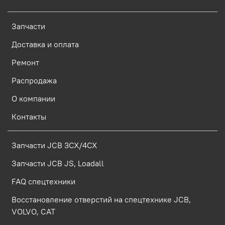
Запчасти
Доставка и оплата
Ремонт
Распродажа
О компании
Контакты
Запчасти JCB 3CX/4CX
Запчасти JCB JS, Loadall
FAQ спецтехники
Восстановление отверстий на спецтехнике JCB,
VOLVO, CAT