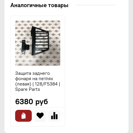
Аналогичные товары
Защита заднего
фонаря на петлях
(левая) | 128/F5384 |
Spare Parts
6380 руб