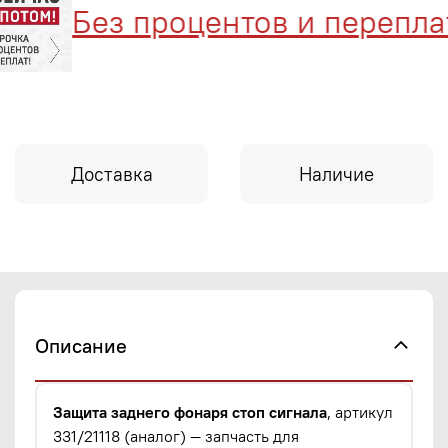
Без процентов и переплат
Доставка
Наличие
Описание
Защита заднего фонаря стоп сигнала
, артикул
331/21118 (аналог) — запчасть для