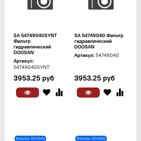
SA 54749040SYNT
SA 54749040 Фильтр
Фильтр
гидравлический
гидравлический
DOOSAN
DOOSAN
Артикул:
54749040
Артикул:
54749040SYNT
3953.25 руб
3953.25 руб
Фильтры DOOSAN
Фильтры DOOSAN