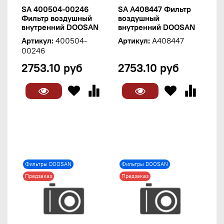
SA 400504-00246
SA A408447 Фильтр
Фильтр воздушный
воздушный
внутренний DOOSAN
внутренний DOOSAN
Артикул:
400504-
Артикул:
A408447
00246
2753.10 руб
2753.10 руб
Фильтры DOOSAN
Фильтры DOOSAN
Предзаказ
Предзаказ