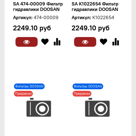
SA 474-00009 Фильтр
SA K1022654 Фильтр
гидравлики DOOSAN
гидравлики DOOSAN
Артикул:
474-00009
Артикул:
K1022654
2249.10 руб
2249.10 руб
Фильтры DOOSAN
Фильтры DOOSAN
Предзаказ
Предзаказ