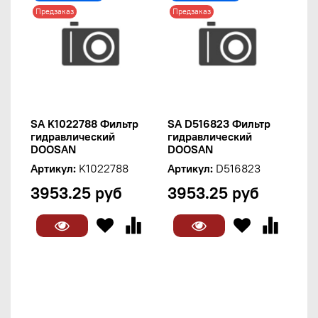
Предзаказ
Предзаказ
SA K1022788 Фильтр
SA D516823 Фильтр
гидравлический
гидравлический
DOOSAN
DOOSAN
Артикул:
K1022788
Артикул:
D516823
3953.25 руб
3953.25 руб