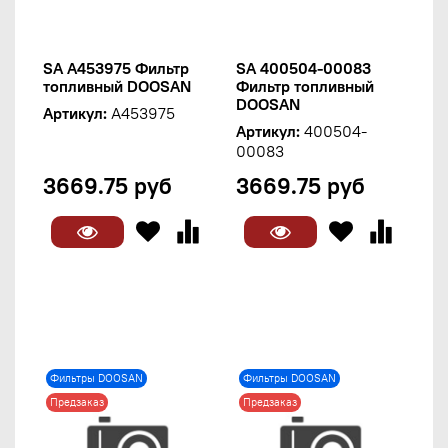
SA A453975 Фильтр
SA 400504-00083
топливный DOOSAN
Фильтр топливный
DOOSAN
Артикул:
A453975
Артикул:
400504-
00083
3669.75 руб
3669.75 руб
Фильтры DOOSAN
Фильтры DOOSAN
Предзаказ
Предзаказ