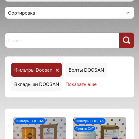
Фильтры Doosan
Болты DOOSAN
Вкладыши DOOSAN
Показать еще
Фильтры DOOSAN
Фильтры DOOSAN
Фильтр CAT