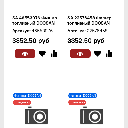
SA 46553976 Фильтр
SA 22576458 Фильтр
топливный DOOSAN
топливный DOOSAN
Артикул:
46553976
Артикул:
22576458
3352.50 руб
3352.50 руб
Фильтры DOOSAN
Фильтры DOOSAN
Предзаказ
Предзаказ