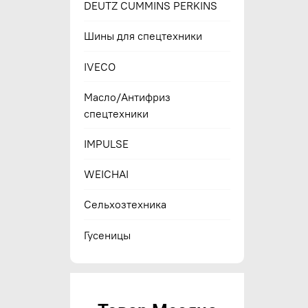
DEUTZ CUMMINS PERKINS
Шины для спецтехники
IVECO
Масло/Антифриз
спецтехники
IMPULSE
WEICHAI
Сельхозтехника
Гусеницы