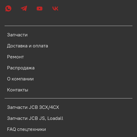
Запчасти
Доставка и оплата
Ремонт
Распродажа
О компании
Контакты
Запчасти JCB 3CX/4CX
Запчасти JCB JS, Loadall
FAQ спецтехники