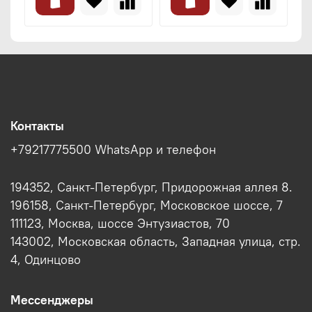
Контакты
+79217775500 WhatsApp и телефон
194352, Санкт-Петербург, Придорожная аллея 8.
196158, Санкт-Петербург, Московское шоссе, 7
111123, Москва, шоссе Энтузиастов, 70
143002, Московская область, Западная улица, стр.
4, Одинцово
Мессенджеры