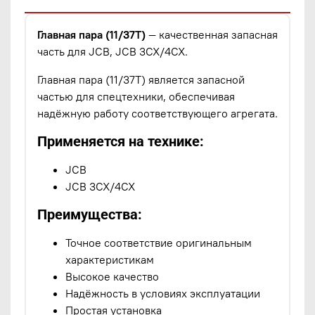
Главная пара (11/37Т)
— качественная запасная
часть для JCB, JCB 3CX/4CX.
Главная пара (11/37Т) является запасной
частью для спецтехники, обеспечивая
надёжную работу соответствующего агрегата.
Применяется на технике:
JCB
JCB 3CX/4CX
Преимущества:
Точное соответствие оригинальным
характеристикам
Высокое качество
Надёжность в условиях эксплуатации
Простая установка