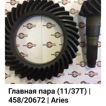
Главная пара (11/37Т) |
458/20672 | Aries