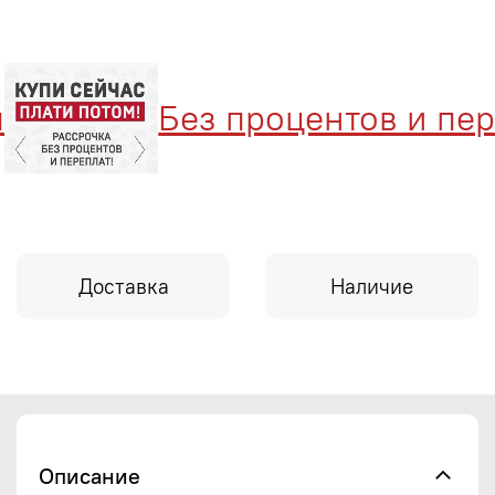
Без процентов и переп
Доставка
Наличие
Описание