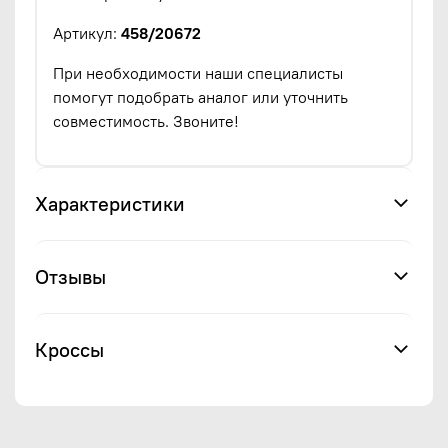
Артикул:
458/20672
При необходимости наши специалисты
помогут подобрать аналог или уточнить
совместимость. Звоните!
Характеристики
Отзывы
Кроссы