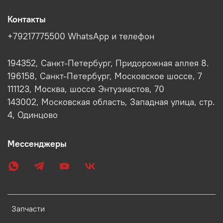
Контакты
+79217775500 WhatsApp и телефон
194352, Санкт-Петербург, Придорожная аллея 8.
196158, Санкт-Петербург, Московское шоссе, 7
111123, Москва, шоссе Энтузиастов, 70
143002, Московская область, Западная улица, стр.
4, Одинцово
Мессенджеры
Запчасти