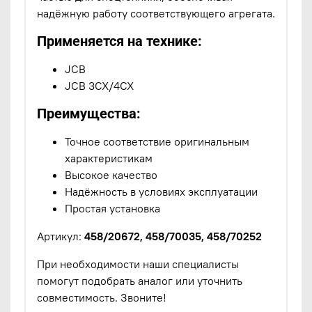
надёжную работу соответствующего агрегата.
Применяется на технике:
JCB
JCB 3CX/4CX
Преимущества:
Точное соответствие оригинальным
характеристикам
Высокое качество
Надёжность в условиях эксплуатации
Простая установка
Артикул:
458/20672, 458/70035, 458/70252
При необходимости наши специалисты
помогут подобрать аналог или уточнить
совместимость. Звоните!