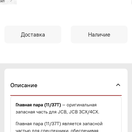
Доставка
Наличие
Описание
Главная пара (11/37Т)
— оригинальная
запасная часть для JCB, JCB 3CX/4CX.
Главная пара (11/37Т) является запасной
частью для спецтехники, обеспечивая