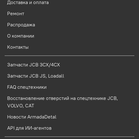
Доставка и оплата
Ремонт
Распродажа
О компании
Контакты
Запчасти JCB 3CX/4CX
Запчасти JCB JS, Loadall
FAQ спецтехники
Восстановление отверстий на спецтехнике JCB,
VOLVO, CAT
Новости ArmadaDetal
API для ИИ-агентов