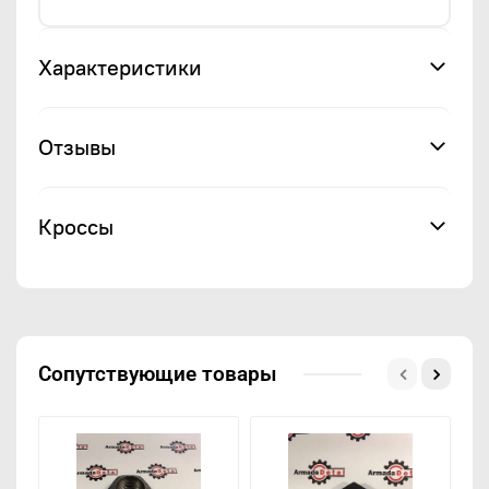
Характеристики
Отзывы
Кроссы
Сопутствующие товары