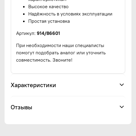
Высокое качество
Надёжность в условиях эксплуатации
Простая установка
Артикул:
914/86601
При необходимости наши специалисты
помогут подобрать аналог или уточнить
совместимость. Звоните!
Характеристики
Отзывы