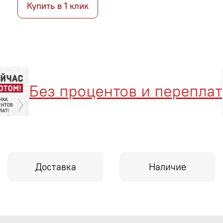
Купить в 1 клик
Без процентов и переплат
Доставка
Наличие