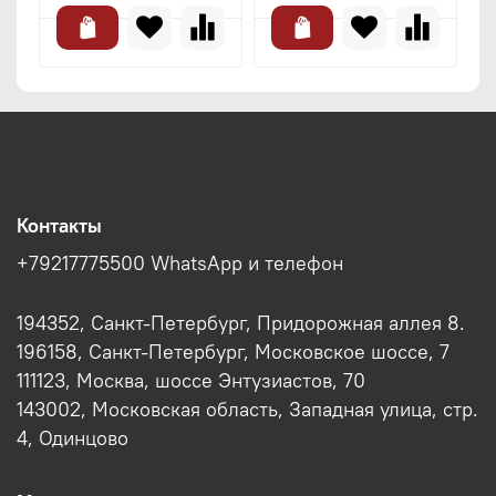
Контакты
+79217775500 WhatsApp и телефон
194352, Санкт-Петербург, Придорожная аллея 8.
196158, Санкт-Петербург, Московское шоссе, 7
111123, Москва, шоссе Энтузиастов, 70
143002, Московская область, Западная улица, стр.
4, Одинцово