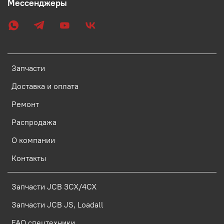
Мессенджеры
Запчасти
Доставка и оплата
Ремонт
Распродажа
О компании
Контакты
Запчасти JCB 3CX/4CX
Запчасти JCB JS, Loadall
FAQ спецтехники