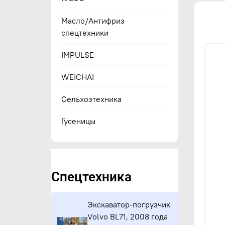
Масло/Антифриз
спецтехники
IMPULSE
WEICHAI
Сельхозтехника
Гусеницы
Спецтехника
Экскаватор-погрузчик
Volvo BL71, 2008 года