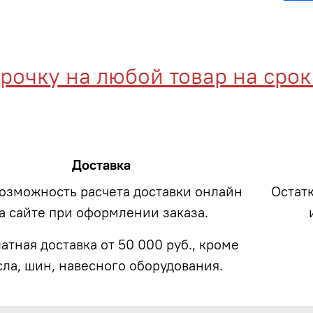
ку на любой товар на срок до
Доставка
возможность расчета доставки онлайн
Остат
а сайте при оформлении заказа.
атная доставка от 50 000 руб., кроме
сла, шин, навесного оборудования.