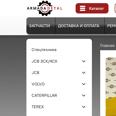
Каталог
ЗАПЧАСТИ
ДОСТАВКА И ОПЛАТА
РЕМ
Главная
Спецтехника
JCB 3CX/4CX
JCB
VOLVO
CATERPILLAR
TEREX