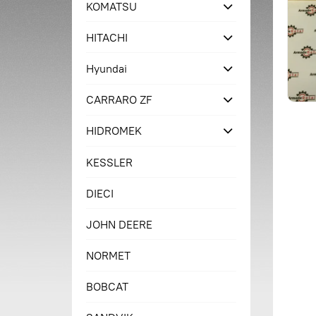
KOMATSU
HITACHI
Hyundai
CARRARO ZF
HIDROMEK
KESSLER
DIECI
JOHN DEERE
NORMET
BOBCAT