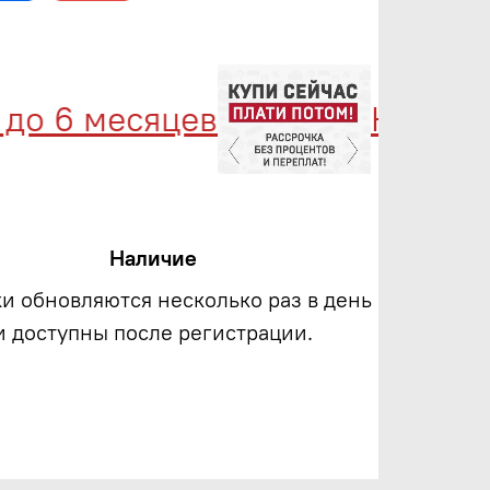
 6 месяцев
Купи сейч
Наличие
ки обновляются несколько раз в день
и доступны после регистрации.