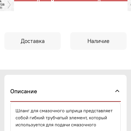
Доставка
Наличие
Описание
Шланг для смазочного шприца представляет
собой гибкий трубчатый элемент, который
используется для подачи смазочного