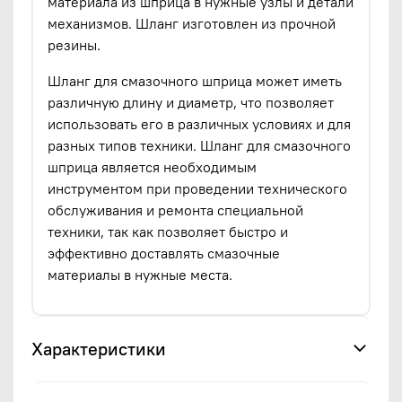
материала из шприца в нужные узлы и детали
механизмов. Шланг изготовлен из прочной
резины.
Шланг для смазочного шприца может иметь
различную длину и диаметр, что позволяет
использовать его в различных условиях и для
разных типов техники. Шланг для смазочного
шприца является необходимым
инструментом при проведении технического
обслуживания и ремонта специальной
техники, так как позволяет быстро и
эффективно доставлять смазочные
материалы в нужные места.
Характеристики