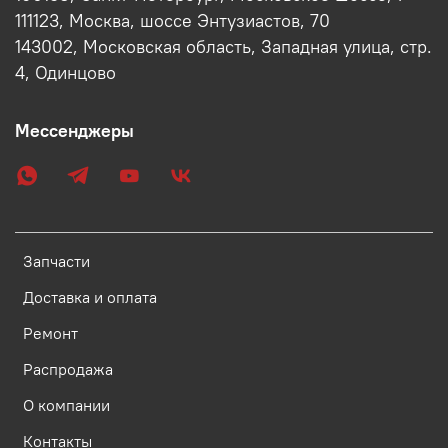
111123, Москва, шоссе Энтузиастов, 70
143002, Московская область, Западная улица, стр.
4, Одинцово
Мессенджеры
Запчасти
Доставка и оплата
Ремонт
Распродажа
О компании
Контакты