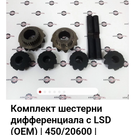
Комплект шестерни
дифференциала с LSD
(OEM) | 450/20600 |