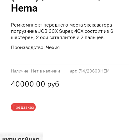
Hema
Ремкомплект переднего моста экскаватора-
погрузчика JCB 3CX Super, 4CX состоит из 6
шестерен, 2 оси сателлитов и 2 пальцев.
Производство: Чехия
Наличие:
Нет в наличии
арт.
714/20600HEM
40000.00 руб
Предзаказ