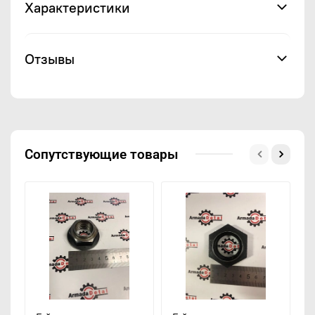
Характеристики
Отзывы
Сопутствующие товары