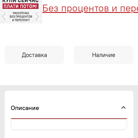
Без процентов и переп
Доставка
Наличие
Описание