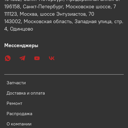
196158, Санкт-Петербург, Московское шоссе, 7
111123, Москва, шоссе Энтузиастов, 70
143002, Московская область, Западная улица, стр.
4, Одинцово
Мессенджеры
Запчасти
Доставка и оплата
Ремонт
Распродажа
О компании